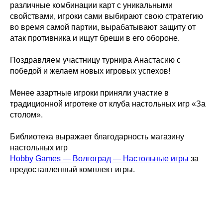
различные комбинации карт с уникальными
свойствами, игроки сами выбирают свою стратегию
во время самой партии, вырабатывают защиту от
атак противника и ищут бреши в его обороне.
Поздравляем участницу турнира Анастасию с
победой и желаем новых игровых успехов!
Менее азартные игроки приняли участие в
традиционной игротеке от клуба настольных игр «За
столом».
Библиотека выражает благодарность магазину
настольных игр
Hobby Games — Волгоград — Настольные игры
за
предоставленный комплект игры.