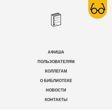
АФИША
ПОЛЬЗОВАТЕЛЯМ
КОЛЛЕГАМ
О БИБЛИОТЕКЕ
НОВОСТИ
КОНТАКТЫ