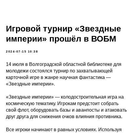
Игровой турнир «Звездные
империи» прошёл в ВОБМ
2024-07-15 10:38
14 июля в Волгоградской областной библиотеке для
молодежи состоялся турнир по захватывающей
карточной игре в жанре научная фантастика —
«Звездные империи».
«Звездные империи» — колодостроительная игра на
космическую тематику. Игрокам предстоит собрать
свой флот, оборудовать базы и аванпосты и атаковать
друг друга для снижения очков влияния противника.
Все игроки начинают в равных условиях. Используя