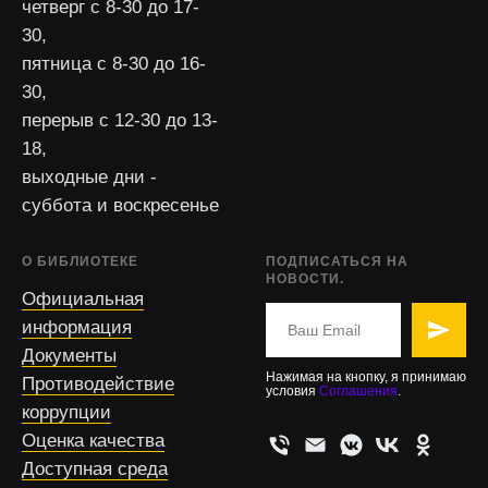
четверг с 8-30 до 17-
30,
пятница с 8-30 до 16-
30,
перерыв с 12-30 до 13-
18,
выходные дни -
суббота и воскресенье
О БИБЛИОТЕКЕ
ПОДПИСАТЬСЯ НА
НОВОСТИ.
Официальная
информация
Документы
Нажимая на кнопку, я принимаю
Противодействие
условия
Соглашения
.
коррупции
Оценка качества
Доступная среда