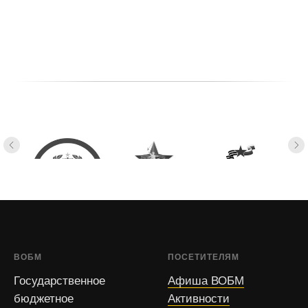
ВОБМ
ПОСЕТИТЕЛЯМ
Государственное
Афиша ВОБМ
бюджетное
Активности