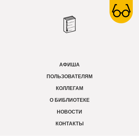
АФИША
ПОЛЬЗОВАТЕЛЯМ
КОЛЛЕГАМ
О БИБЛИОТЕКЕ
НОВОСТИ
КОНТАКТЫ