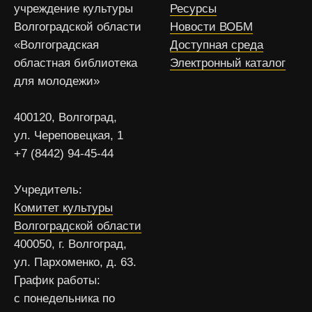
учреждение культуры
Ресурсы
Волгоградской области
Новости ВОБМ
«Волгоградская
Доступная среда
областная библиотека
Электронный каталог
для молодежи»
400120, Волгоград,
ул. Череповецкая, 1
+7 (8442) 94-45-44
Учредитель:
Комитет культуры
Волгоградской области
400050, г. Волгоград,
ул. Пархоменко, д. 63.
График работы:
с понедельника по