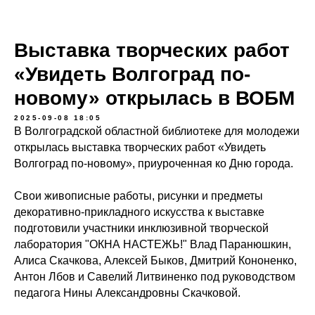
Выставка творческих работ
«Увидеть Волгоград по-
новому» открылась в ВОБМ
2025-09-08 18:05
В Волгоградской областной библиотеке для молодежи
открылась выставка творческих работ «Увидеть
Волгоград по-новому», приуроченная ко Дню города.
Свои живописные работы, рисунки и предметы
декоративно-прикладного искусства к выставке
подготовили участники инклюзивной творческой
лаборатория "ОКНА НАСТЕЖЬ!" Влад Паранюшкин,
Алиса Скачкова, Алексей Быков, Дмитрий Кононенко,
Антон Лбов и Савелий Литвиненко под руководством
педагога Нины Александровны Скачковой.