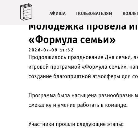
АФИША
ПОЛЬЗОВАТЕЛЯМ
КОЛЛЕ
Молодежка провела и
«Формула семьи»
2026-07-09 11:52
Продолжилось празднование Дня семьи, л
игровой программой «Формула семьи», нап
создание благоприятной атмосферы для со
Программа была насыщена разнообразным
смекалку и умение работать в команде.
Участники прошли следующие этапы: