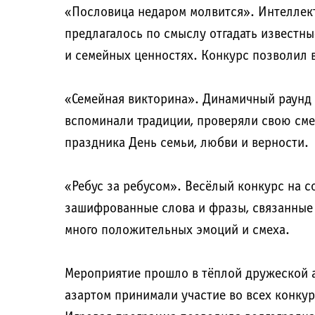
«Пословица недаром молвится». Интеллект
предлагалось по смыслу отгадать известны
и семейных ценностях. Конкурс позволил 
«Семейная викторина». Динамичный раунд
вспоминали традиции, проверяли свою сме
праздника День семьи, любви и верности.
«Ребус за ребусом». Весёлый конкурс на 
зашифрованные слова и фразы, связанные 
много положительных эмоций и смеха.
Мероприятие прошло в тёплой дружеской 
азартом принимали участие во всех конкур