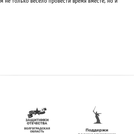
 не только весело провести время вместе, но и