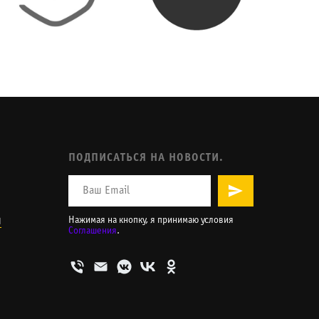
ПОДПИСАТЬСЯ НА НОВОСТИ.
и
Нажимая на кнопку, я принимаю условия
Соглашения
.