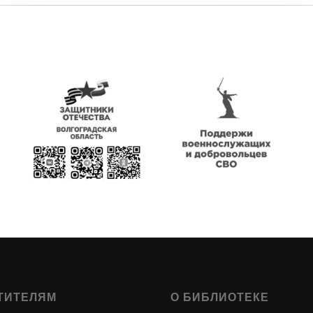
ТИТЕЛЯМ
О БИБЛИОТЕКЕ