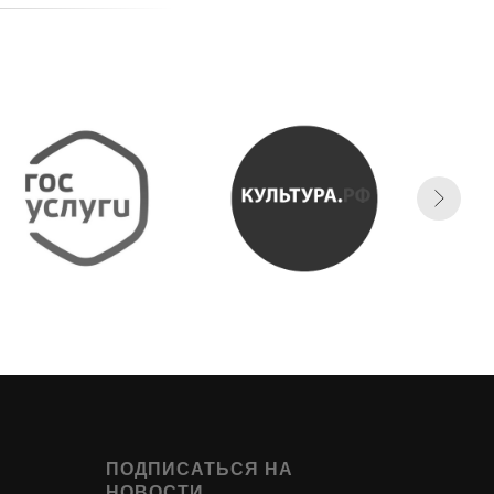
ПОДПИСАТЬСЯ НА
НОВОСТИ.