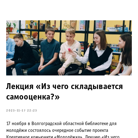
Лекция «Из чего складывается
самооценка?»
2023-11-17 22:23
17 ноября в Волгоградской областной библиотеке для
молодёжи состоялось очередное событие проекта
Креативное комьюнити «Молодёжка». Лекцию «Из чего