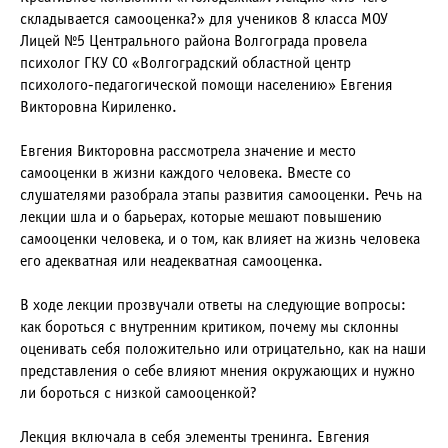
складывается самооценка?» для учеников 8 класса МОУ
Лицей №5 Центрального района Волгограда провела
психолог ГКУ СО «Волгоградский областной центр
психолого-педагогической помощи населению» Евгения
Викторовна Кириленко.
Евгения Викторовна рассмотрела значение и место
самооценки в жизни каждого человека. Вместе со
слушателями разобрала этапы развития самооценки. Речь на
лекции шла и о барьерах, которые мешают повышению
самооценки человека, и о том, как влияет на жизнь человека
его адекватная или неадекватная самооценка.
В ходе лекции прозвучали ответы на следующие вопросы:
как бороться с внутренним критиком, почему мы склонны
оценивать себя положительно или отрицательно, как на наши
представления о себе влияют мнения окружающих и нужно
ли бороться с низкой самооценкой?
Лекция включала в себя элементы тренинга. Евгения