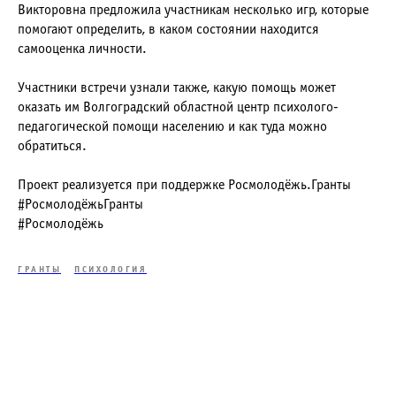
Викторовна предложила участникам несколько игр, которые
помогают определить, в каком состоянии находится
самооценка личности.
Участники встречи узнали также, какую помощь может
оказать им Волгоградский областной центр психолого-
педагогической помощи населению и как туда можно
обратиться.
Проект реализуется при поддержке Росмолодёжь.Гранты
#РосмолодёжьГранты
#Росмолодёжь
ГРАНТЫ
ПСИХОЛОГИЯ