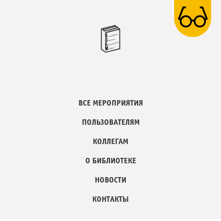
ВСЕ МЕРОПРИЯТИЯ
ПОЛЬЗОВАТЕЛЯМ
КОЛЛЕГАМ
О БИБЛИОТЕКЕ
НОВОСТИ
КОНТАКТЫ