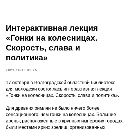
Интерактивная лекция
«Гонки на колесницах.
Скорость, слава и
политика»
2023-10-18 01:25
17 октября в Волгоградской областной библиотеке
для молодежи состоялась интерактивная лекция
«Гонки на колесницах. Скорость, слава и политика».
Для древних римлян не было ничего более
сенсационного, чем гонки на колесницах. Большие
арены, расположенные в крупных имперских городах,
были местами ярких зрелищ, организованных