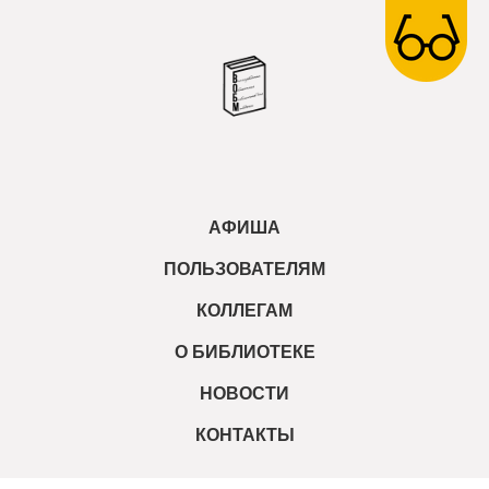
АФИША
ПОЛЬЗОВАТЕЛЯМ
КОЛЛЕГАМ
О БИБЛИОТЕКЕ
НОВОСТИ
КОНТАКТЫ