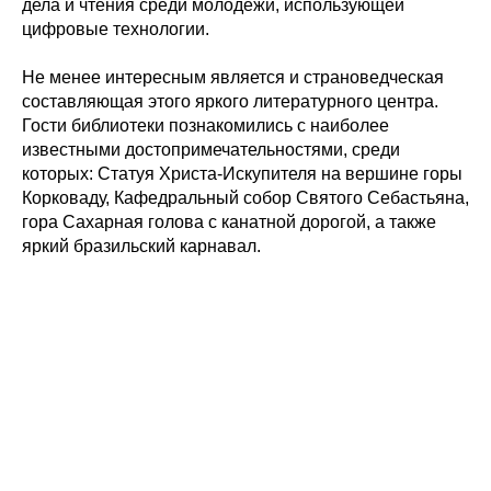
дела и чтения среди молодежи, использующей
цифровые технологии.
Не менее интересным является и страноведческая
составляющая этого яркого литературного центра.
Гости библиотеки познакомились с наиболее
известными достопримечательностями, среди
которых: Статуя Христа-Искупителя на вершине горы
Корковаду, Кафедральный собор Святого Себастьяна,
гора Сахарная голова с канатной дорогой, а также
яркий бразильский карнавал.