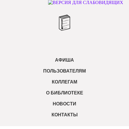
АФИША
ПОЛЬЗОВАТЕЛЯМ
КОЛЛЕГАМ
О БИБЛИОТЕКЕ
НОВОСТИ
КОНТАКТЫ