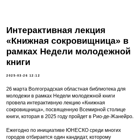
Интерактивная лекция
«Книжная сокровищница» в
рамках Недели молодежной
книги
2025-03-26 12:12
26 марта Волгоградская областная библиотека для
молодежи в рамках Недели молодежной книги
провела интерактивную лекцию «Книжная
сокровищница», посвященную Всемирной столице
книги, которая в 2025 году пройдет в Рио-де-Жанейро.
Ежегодно по инициативе ЮНЕСКО среди многих
городов отбирается один кандидат, которому