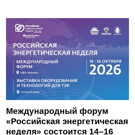
Международный форум
«Российская энергетическая
неделя» состоится 14–16