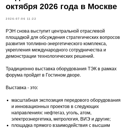
октября 2026 года в Москве
2026-07-06 11:22
РЭН снова выступит центральной отраслевой
площадкой для обсуждения стратегических вопросов
развития топливно-энергетического комплекса,
укрепления международного сотрудничества и
демонстрации технологических решений.
Традиционно выставка оборудования ТЭК в рамках
форума пройдет в Гостином дворе.
Выставка - это:
масштабная экспозиция передового оборудования
и инновационных проектов в следующих
направлениях: нефтегаз, уголь, атом,
электроэнергетика, метрология, ВИЭ и другие;
площадка прямого взаимодействия с высшим