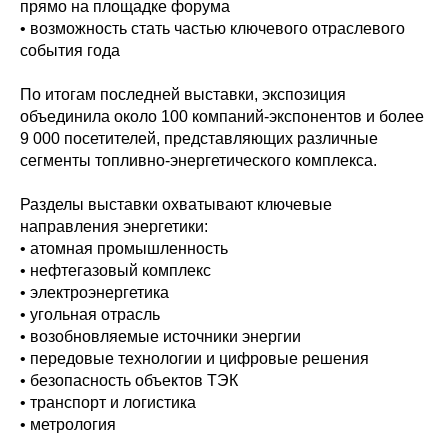
прямо на площадке форума
• возможность стать частью ключевого отраслевого
события года
По итогам последней выставки, экспозиция
объединила около 100 компаний-экспонентов и более
9 000 посетителей, представляющих различные
сегменты топливно-энергетического комплекса.
Разделы выставки охватывают ключевые
направления энергетики:
• атомная промышленность
• нефтегазовый комплекс
• электроэнергетика
• угольная отрасль
• возобновляемые источники энергии
• передовые технологии и цифровые решения
• безопасность объектов ТЭК
• транспорт и логистика
• метрология