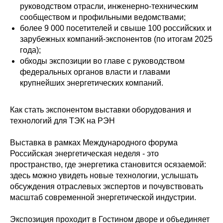
руководством отрасли, инженерно-техническим
сообществом и профильными ведомствами;
более 9 000 посетителей и свыше 100 российских и
зарубежных компаний-экспонентов (по итогам 2025
года);
обходы экспозиции во главе с руководством
федеральных органов власти и главами
крупнейших энергетических компаний.
Как стать экспонентом выставки оборудования и
технологий для ТЭК на РЭН
Выставка в рамках Международного форума
Российская энергетическая неделя - это
пространство, где энергетика становится осязаемой:
здесь можно увидеть новые технологии, услышать
обсуждения отраслевых экспертов и почувствовать
масштаб современной энергетической индустрии.
Экспозиция проходит в Гостином дворе и объединяет