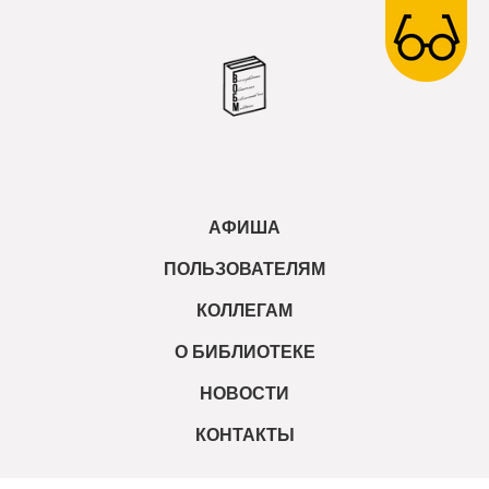
АФИША
ПОЛЬЗОВАТЕЛЯМ
КОЛЛЕГАМ
О БИБЛИОТЕКЕ
НОВОСТИ
КОНТАКТЫ