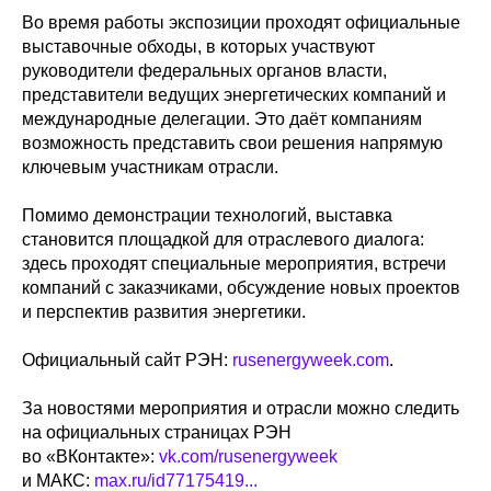
Во время работы экспозиции проходят официальные
выставочные обходы, в которых участвуют
руководители федеральных органов власти,
представители ведущих энергетических компаний и
международные делегации. Это даёт компаниям
возможность представить свои решения напрямую
ключевым участникам отрасли.
Помимо демонстрации технологий, выставка
становится площадкой для отраслевого диалога:
здесь проходят специальные мероприятия, встречи
компаний с заказчиками, обсуждение новых проектов
и перспектив развития энергетики.
Официальный сайт РЭН:
rusenergyweek.com
.
За новостями мероприятия и отрасли можно следить
на официальных страницах РЭН
во «ВКонтакте»:
vk.com/rusenergyweek
и МАКС:
max.ru/id77175419...