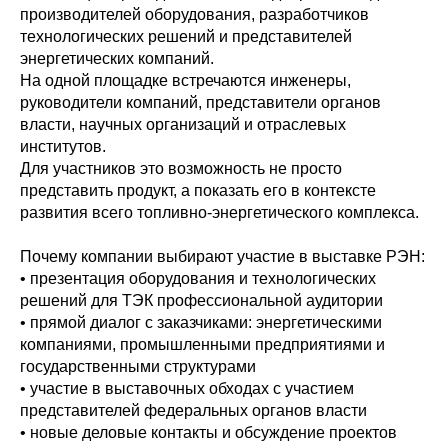
производителей оборудования, разработчиков
технологических решений и представителей
энергетических компаний.
На одной площадке встречаются инженеры,
руководители компаний, представители органов
власти, научных организаций и отраслевых
институтов.
Для участников это возможность не просто
представить продукт, а показать его в контексте
развития всего топливно-энергетического комплекса.
Почему компании выбирают участие в выставке РЭН:
• презентация оборудования и технологических
решений для ТЭК профессиональной аудитории
• прямой диалог с заказчиками: энергетическими
компаниями, промышленными предприятиями и
государственными структурами
• участие в выставочных обходах с участием
представителей федеральных органов власти
• новые деловые контакты и обсуждение проектов