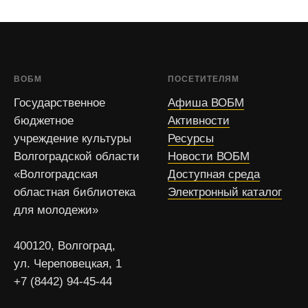
ВОБМ
ПОСЕТИТЕЛЯМ
Государственное
Афиша ВОБМ
бюджетное
Активности
учреждение культуры
Ресурсы
Волгоградской области
Новости ВОБМ
«Волгоградская
Доступная среда
областная библиотека
Электронный каталог
для молодежи»
400120, Волгоград,
ул. Череповецкая, 1
+7 (8442) 94-45-44