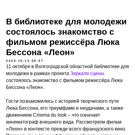
В библиотеке для молодежи
состоялось знакомство с
фильмом режиссёра Люка
Бессона «Леон»
2025-10-13 08:37
11 октября в Волгоградской областной библиотеке для
молодежи в рамках проекта
Зеркало сцены
состоялось знакомство с фильмом режиссёра Люка
Бессона «Леон».
Гости познакомились с историей творческого пути
Люка Бессона, его триумфами и неудачами, а также
движением Cinema du look – что означает
кинематограф внешнего вида. Рассмотрели фильм
«Леон» в контексте прежде всего французского кино.