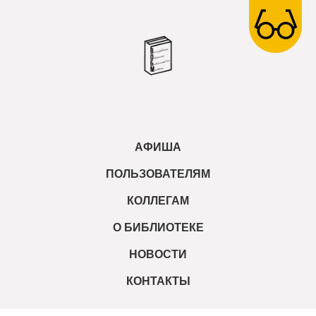
АФИША
ПОЛЬЗОВАТЕЛЯМ
КОЛЛЕГАМ
О БИБЛИОТЕКЕ
НОВОСТИ
КОНТАКТЫ