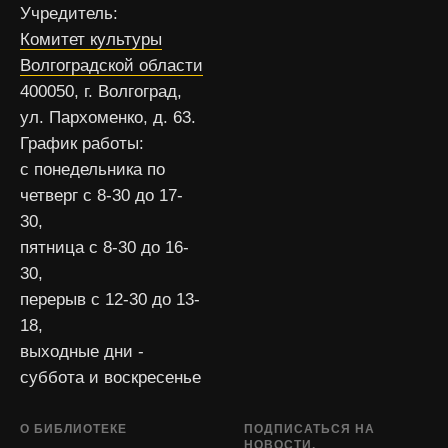
Учредитель:
Комитет культуры
Волгоградской области
400050, г. Волгоград,
ул. Пархоменко, д. 63.
График работы:
с понедельника по
четверг с 8-30 до 17-
30,
пятница с 8-30 до 16-
30,
перерыв с 12-30 до 13-
18,
выходные дни -
суббота и воскресенье
О БИБЛИОТЕКЕ
ПОДПИСАТЬСЯ НА
НОВОСТИ.