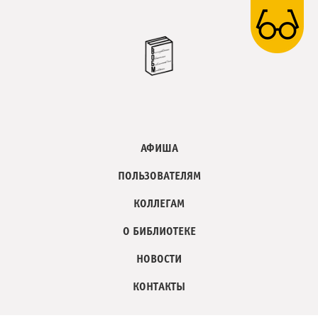
АФИША
ПОЛЬЗОВАТЕЛЯМ
КОЛЛЕГАМ
О БИБЛИОТЕКЕ
НОВОСТИ
КОНТАКТЫ