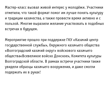
Мастер-класс вызвал живой интерес у молодёжи. Участники
отметили, что такой формат помог им лучше понять культуру
и традиции казачества, а также провести время активно и с
пользой. Многие выразили желание участвовать в подобных
встречах в будущем.
Мероприятие прошло при поддержке ГКУ «Казачий центр
государственной службы», Окружного казачьего общества
«Волгоградский казачий округ» войскового казачьего
общества«Всевеликое войско Донское», Комитета культуры
Волгоградской области. В рамках встречи участники также
увидели образцы казачьего вооружения, и даже смогли
подержать их в руках!