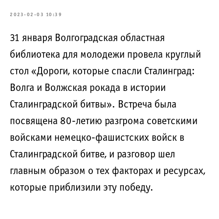
2023-02-03 10:39
31 января Волгоградская областная
библиотека для молодежи провела круглый
стол «Дороги, которые спасли Сталинград:
Волга и Волжская рокада в истории
Сталинградской битвы». Встреча была
посвящена 80-летию разгрома советскими
войсками немецко-фашистских войск в
Сталинградской битве, и разговор шел
главным образом о тех факторах и ресурсах,
которые приблизили эту победу.