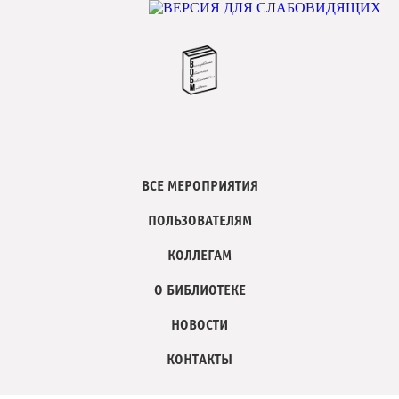
ВСЕ МЕРОПРИЯТИЯ
ПОЛЬЗОВАТЕЛЯМ
КОЛЛЕГАМ
О БИБЛИОТЕКЕ
НОВОСТИ
КОНТАКТЫ