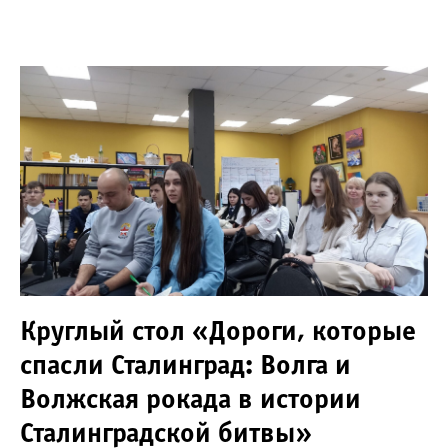
Круглый стол «Дороги, которые
спасли Сталинград: Волга и
Волжская рокада в истории
Сталинградской битвы»