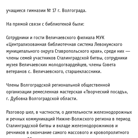
учащиеся гимназии № 17 г. Волгограда.
На прямой связи с библиотекой были:
Сотрудники и гости Величаевского филиала МУК
«Централизованная библиотечная система Левокумского
муниципального округа Ставропольского края», среди них —
члены семей участников Сталинградской битвы, сотрудники
музея Величаевских молодогвардейцев, члены Совета
ветеранов с. Величаевского, старшеклассники.
Члены Волгоградской региональной общественной
организации ремесленная мастерская «Творческий посадъ»,
г. Дубовка Волгоградской области.
Разговор шел, в частности, о деятельности железнодорожных
и речных коммуникаций Нижне-Волжского региона в период
Сталинградской битвы и вкладе железнодорожников и
речников в окончание самого массового и кровопролитного