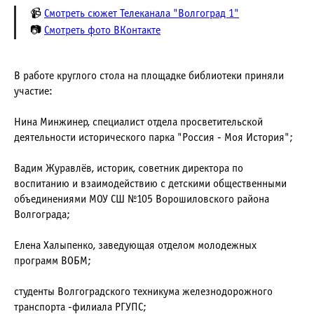
📹
Смотреть сюжет Телеканала "Волгоград 1"
📷
Смотреть фото ВКонтакте
В работе круглого стола на площадке библиотеки приняли
участие:
Нина Минжинер, специалист отдела просветительской
деятельности исторического парка "Россия - Моя История";
Вадим Журавлёв, историк, советник директора по
воспитанию и взаимодействию с детскими общественными
объединениями МОУ СШ №105 Ворошиловского района
Волгограда;
Елена Халыпенко, заведующая отделом молодежных
программ ВОБМ;
студенты Волгоградского техникума железнодорожного
транспорта -филиала РГУПС;