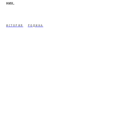
них.
ИСТОРИЯ
РОДИНА