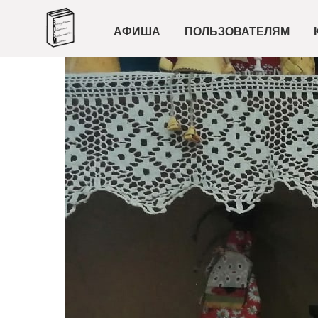
АФИША
ПОЛЬЗОВАТЕЛЯМ