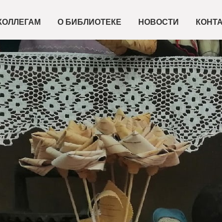
КОЛЛЕГАМ
О БИБЛИОТЕКЕ
НОВОСТИ
КОНТ