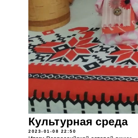
Культурная среда
2023-01-08 22:50