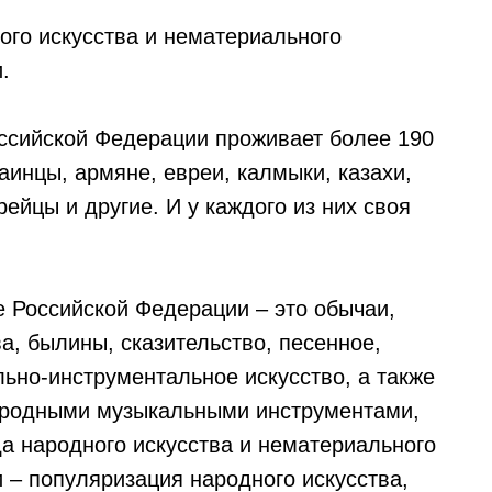
ого искусства и нематериального
.
ссийской Федерации проживает более 190
аинцы, армяне, евреи, калмыки, казахи,
ейцы и другие. И у каждого из них своя
 Российской Федерации – это обычаи,
а, былины, сказительство, песенное,
ьно-инструментальное искусство, а также
народными музыкальными инструментами,
а народного искусства и нематериального
 – популяризация народного искусства,