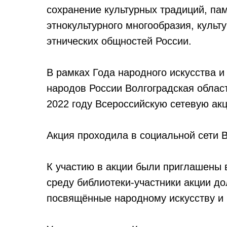
сохранение культурных традиций, пам
этнокультурного многообразия, культ
этнических общностей России.
В рамках Года народного искусства и
народов России Волгоградская облас
2022 году Всероссийскую сетевую ак
Акция проходила в социальной сети В
К участию в акции были приглашены
среду библиотеки-участники акции д
посвящённые народному искусству и 