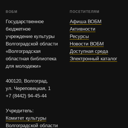
ВОБМ
ПОСЕТИТЕЛЯМ
Государственное
Афиша ВОБМ
бюджетное
Активности
учреждение культуры
Ресурсы
Волгоградской области
Новости ВОБМ
«Волгоградская
Доступная среда
областная библиотека
Электронный каталог
для молодежи»
400120, Волгоград,
ул. Череповецкая, 1
+7 (8442) 94-45-44
Учредитель:
Комитет культуры
Волгоградской области