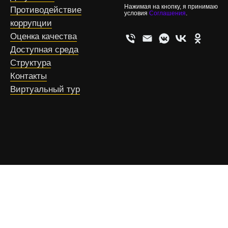
Нажимая на кнопку, я принимаю
Противодействие
условия
Соглашения
.
коррупции
Оценка качества
Доступная среда
Структура
Контакты
Виртуальный тур