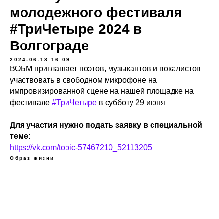
молодежного фестиваля
#ТриЧетыре 2024 в
Волгограде
2024-06-18 16:09
ВОБМ приглашает поэтов, музыкантов и вокалистов
участвовать в свободном микрофоне на
импровизированной сцене на нашей площадке на
фестивале
#ТриЧетыре
в субботу 29 июня
Для участия нужно подать заявку в специальной
теме:
https://vk.com/topic-57467210_52113205
Образ жизни