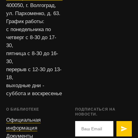
400050, г. Волгоград,
ул. Пархоменко, д. 63.
График работы:
с понедельника по
четверг с 8-30 до 17-
30,
пятница с 8-30 до 16-
30,
перерыв с 12-30 до 13-
18,
выходные дни -
суббота и воскресенье
О БИБЛИОТЕКЕ
ПОДПИСАТЬСЯ НА
НОВОСТИ.
Официальная
информация
Документы