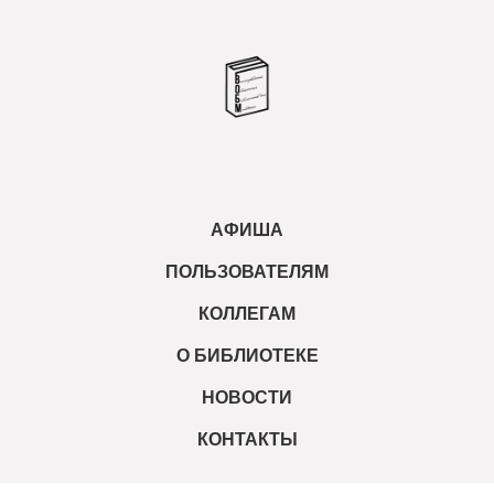
АФИША
ПОЛЬЗОВАТЕЛЯМ
КОЛЛЕГАМ
О БИБЛИОТЕКЕ
НОВОСТИ
КОНТАКТЫ