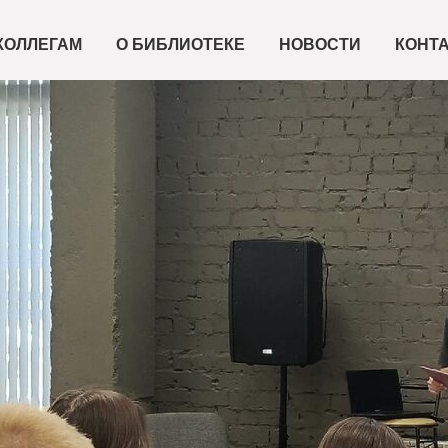
КОЛЛЕГАМ
О БИБЛИОТЕКЕ
НОВОСТИ
КОНТ