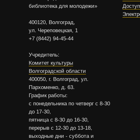
библиотека для молодежи»
Доступ
Электр
400120, Волгоград,
ул. Череповецкая, 1
+7 (8442) 94-45-44
Учредитель:
Комитет культуры
Волгоградской области
400050, г. Волгоград, ул.
Пархоменко, д. 63.
График работы:
с понедельника по четверг с 8-30
до 17-30,
пятница с 8-30 до 16-30,
перерыв с 12-30 до 13-18,
выходные дни - суббота и