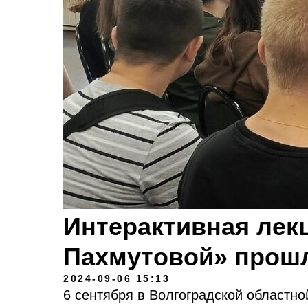
Интерактивная лек
Пахмутовой» прош
2024-09-06 15:13
6 сентября в Волгоградской областн