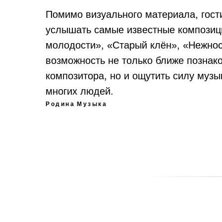
Помимо визуального материала, гост
услышать самые известные композиц
молодости», «Старый клён», «Нежнос
возможность не только ближе познак
композитора, но и ощутить силу музы
многих людей.
Родина
Музыка