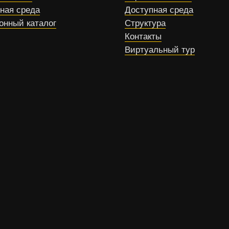
ная среда
Доступная среда
онный каталог
Структура
Контакты
Виртуальный тур