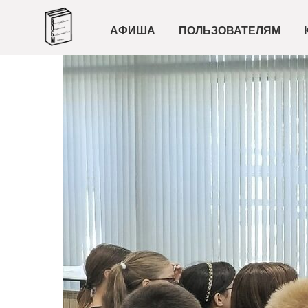
АФИША
ПОЛЬЗОВАТЕЛЯМ