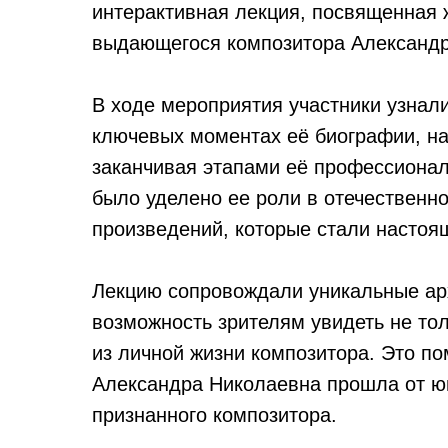
интерактивная лекция, посвященная 
выдающегося композитора Александ
В ходе мероприятия участники узнал
ключевых моментах её биографии, на
заканчивая этапами её профессионал
было уделено ее роли в отечественно
произведений, которые стали настоя
Лекцию сопровождали уникальные ар
возможность зрителям увидеть не то
из личной жизни композитора. Это по
Александра Николаевна прошла от ю
признанного композитора.