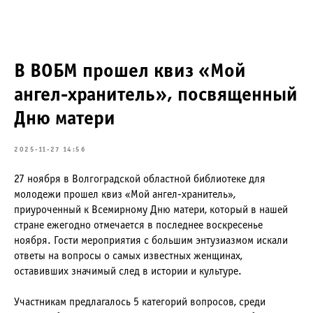
В ВОБМ прошел квиз «Мой
ангел-хранитель», посвященный
Дню матери
2025-11-27 14:56
27 ноября в Волгоградской областной библиотеке для
молодежи прошел квиз «Мой ангел-хранитель»,
приуроченный к Всемирному Дню матери, который в нашей
стране ежегодно отмечается в последнее воскресенье
ноября. Гости мероприятия с большим энтузиазмом искали
ответы на вопросы о самых известных женщинах,
оставивших значимый след в истории и культуре.
Участникам предлагалось 5 категорий вопросов, среди