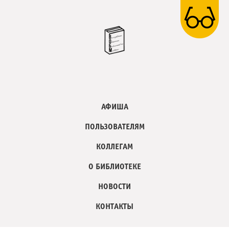
АФИША
ПОЛЬЗОВАТЕЛЯМ
КОЛЛЕГАМ
О БИБЛИОТЕКЕ
НОВОСТИ
КОНТАКТЫ