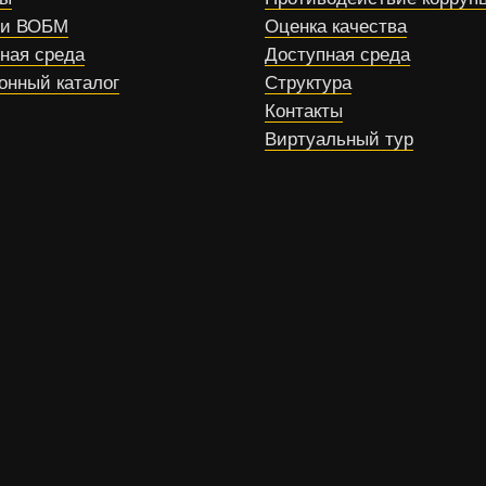
ти ВОБМ
Оценка качества
ная среда
Доступная среда
онный каталог
Структура
Контакты
Виртуальный тур