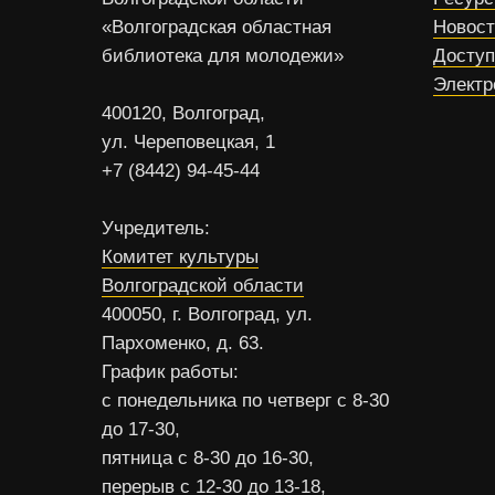
«Волгоградская областная
Новос
библиотека для молодежи»
Доступ
Электр
400120, Волгоград,
ул. Череповецкая, 1
+7 (8442) 94-45-44
Учредитель:
Комитет культуры
Волгоградской области
400050, г. Волгоград, ул.
Пархоменко, д. 63.
График работы:
с понедельника по четверг с 8-30
до 17-30,
пятница с 8-30 до 16-30,
перерыв с 12-30 до 13-18,