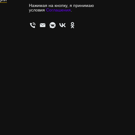
Нажимая на кнопку, я принимаю
условия
Соглашения
.