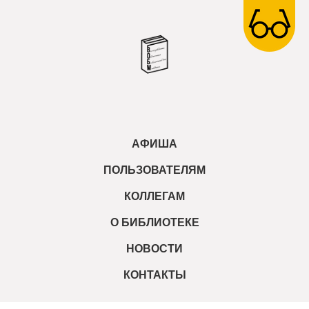
АФИША
ПОЛЬЗОВАТЕЛЯМ
КОЛЛЕГАМ
О БИБЛИОТЕКЕ
НОВОСТИ
КОНТАКТЫ