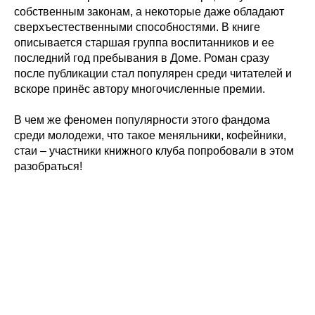
собственным законам, а некоторые даже обладают
сверхъестественными способностями. В книге
описывается старшая группа воспитанников и ее
последний год пребывания в Доме. Роман сразу
после публикации стал популярен среди читателей и
вскоре принёс автору многочисленные премии.
В чем же феномен популярности этого фандома
среди молодежи, что такое меняльники, кофейники,
стаи – участники книжного клуба попробовали в этом
разобраться!