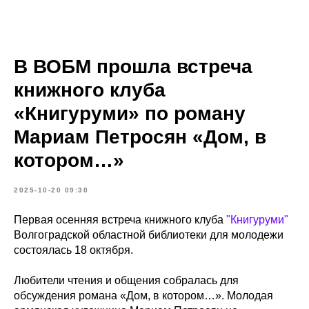
В ВОБМ прошла встреча
книжного клуба
«Книгуруми» по роману
Мариам Петросян «Дом, в
котором…»
2025-10-20 09:30
Первая осенняя встреча книжного клуба
"Книгуруми"
Волгоградской областной библиотеки для молодежи
состоялась 18 октября.
Любители чтения и общения собралась для
обсуждения романа «Дом, в котором…». Молодая