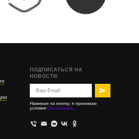
ПОДПИСАТЬСЯ НА
НОВОСТИ.
ия
ции
Нажимая на кнопку, я принимаю
условия
Соглашения
.