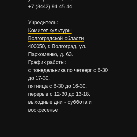
+7 (8442) 94-45-44
Учредитель:
Комитет культуры
Волгоградской области
400050, г. Волгоград, ул.
Пархоменко, д. 63.
График работы:
с понедельника по четверг с 8-30
до 17-30,
пятница с 8-30 до 16-30,
перерыв с 12-30 до 13-18,
выходные дни - суббота и
воскресенье