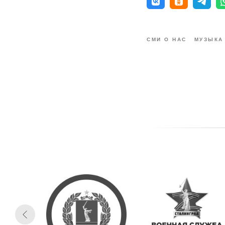
СМИ О НАС
МУЗЫКА