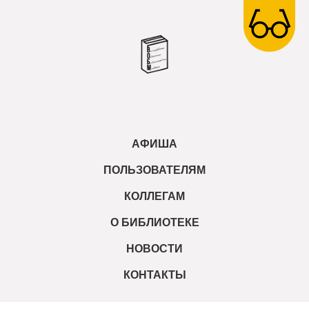
АФИША
ПОЛЬЗОВАТЕЛЯМ
КОЛЛЕГАМ
О БИБЛИОТЕКЕ
НОВОСТИ
КОНТАКТЫ