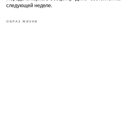
следующей неделе.
ОБРАЗ ЖИЗНИ