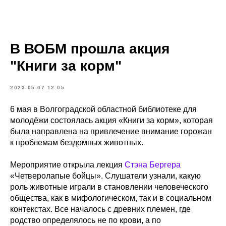
В ВОБМ прошла акция
"Книги за корм"
2023-05-07 12:05
6 мая в Волгоградской областной библиотеке для
молодёжи состоялась акция «Книги за корм», которая
была направлена на привлечение внимание горожан
к проблемам бездомных животных.
Мероприятие открыла лекция
Стэна Бергера
«Четверолапые бойцы». Слушатели узнали, какую
роль животные играли в становлении человеческого
общества, как в мифологическом, так и в социальном
контекстах. Все началось с древних племен, где
родство определялось не по крови, а по