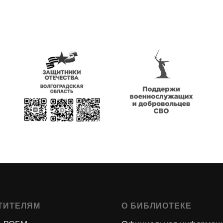
ТИТЕЛЯМ
О БИБЛИОТЕКЕ