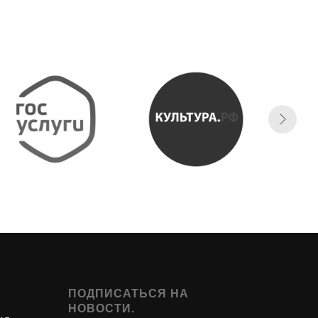
ПОДПИСАТЬСЯ НА
НОВОСТИ.