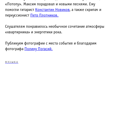
«Потопу». Максим порадовал и новыми песнями. Ему
помогли гитарист
Константин Новиков
, а также скрипач и
перкуссионист
Петр Плотников.
Слушателям понравилось необычное сочетание атмосферы
«квартирника» и энергетики рока.
Публикуем фотографии с места события и благодарим
фотографа
Полину Погасий.
МУЗЫКА