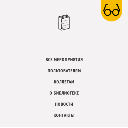
ВСЕ МЕРОПРИЯТИЯ
ПОЛЬЗОВАТЕЛЯМ
КОЛЛЕГАМ
О БИБЛИОТЕКЕ
НОВОСТИ
КОНТАКТЫ