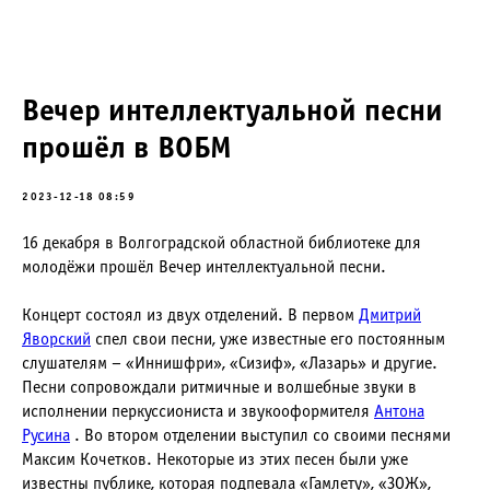
Вечер интеллектуальной песни
прошёл в ВОБМ
2023-12-18 08:59
16 декабря в Волгоградской областной библиотеке для
молодёжи прошёл Вечер интеллектуальной песни.
Концерт состоял из двух отделений. В первом
Дмитрий
Яворский
спел свои песни, уже известные его постоянным
слушателям – «Иннишфри», «Сизиф», «Лазарь» и другие.
Песни сопровождали ритмичные и волшебные звуки в
исполнении перкуссиониста и звукооформителя
Антона
Русина
. Во втором отделении выступил со своими песнями
Максим Кочетков. Некоторые из этих песен были уже
известны публике, которая подпевала «Гамлету», «ЗОЖ»,