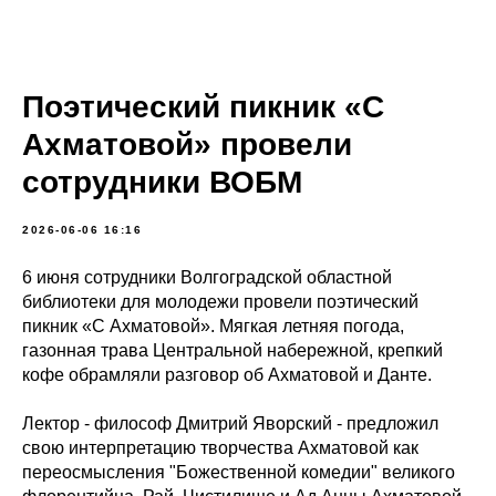
Поэтический пикник «С
Ахматовой» провели
сотрудники ВОБМ
2026-06-06 16:16
6 июня сотрудники Волгоградской областной
библиотеки для молодежи провели поэтический
пикник «С Ахматовой». Мягкая летняя погода,
газонная трава Центральной набережной, крепкий
кофе обрамляли разговор об Ахматовой и Данте.
Лектор - философ Дмитрий Яворский - предложил
свою интерпретацию творчества Ахматовой как
переосмысления "Божественной комедии" великого