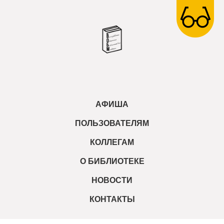
АФИША
ПОЛЬЗОВАТЕЛЯМ
КОЛЛЕГАМ
О БИБЛИОТЕКЕ
НОВОСТИ
КОНТАКТЫ