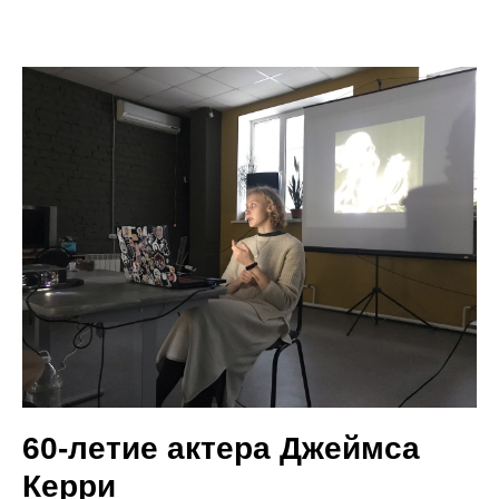
60-летие актера Джеймса
Керри