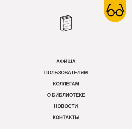
АФИША
ПОЛЬЗОВАТЕЛЯМ
КОЛЛЕГАМ
О БИБЛИОТЕКЕ
НОВОСТИ
КОНТАКТЫ