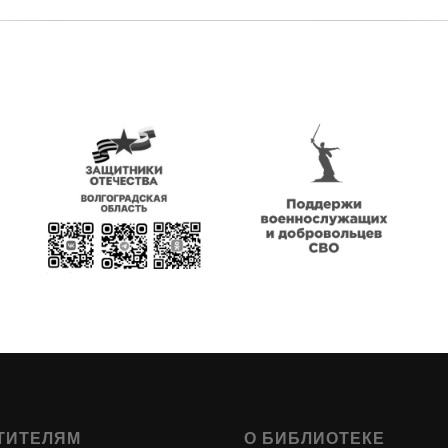
ТИТЕЛЯМ
О БИБЛИОТЕКЕ