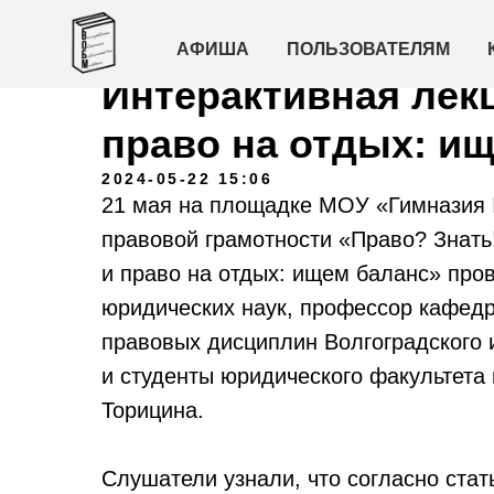
АФИША
ПОЛЬЗОВАТЕЛЯМ
Интерактивная лекц
право на отдых: и
2024-05-22 15:06
21 мая на площадке МОУ «Гимназия
правовой грамотности «Право? Знать
и право на отдых: ищем баланс» про
юридических наук, профессор кафедр
правовых дисциплин Волгоградского
и студенты юридического факультета
Торицина.
Слушатели узнали, что согласно стат