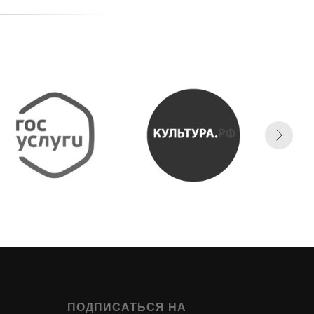
ПОДПИСАТЬСЯ НА