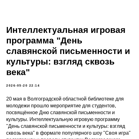
Интеллектуальная игровая
программа "День
славянской письменности и
культуры: взгляд сквозь
века"
2026-05-20 22:14
20 мая в Волгоградской областной библиотеке для
молодежи прошло мероприятие для студентов,
посвящённое Дню славянской письменности и
культуры. Интеллектуальную игровую программу
"День славянской письменности и культуры: взгляд
сквозь века" в формате популярного шоу "Своя игра"