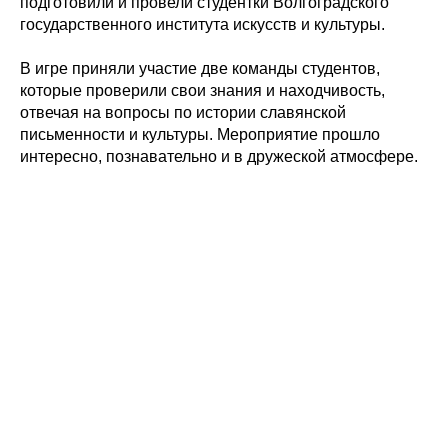
подготовили и провели студентки Волгоградского
государственного института искусств и культуры.
В игре приняли участие две команды студентов,
которые проверили свои знания и находчивость,
отвечая на вопросы по истории славянской
письменности и культуры. Мероприятие прошло
интересно, познавательно и в дружеской атмосфере.