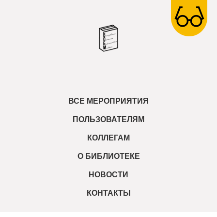
ВСЕ МЕРОПРИЯТИЯ
ПОЛЬЗОВАТЕЛЯМ
КОЛЛЕГАМ
О БИБЛИОТЕКЕ
НОВОСТИ
КОНТАКТЫ