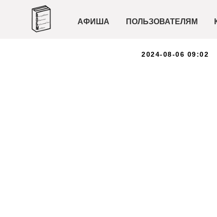
Сюжет те
АФИША
ПОЛЬЗОВАТЕЛЯМ
косплей
2024-08-06 09:02