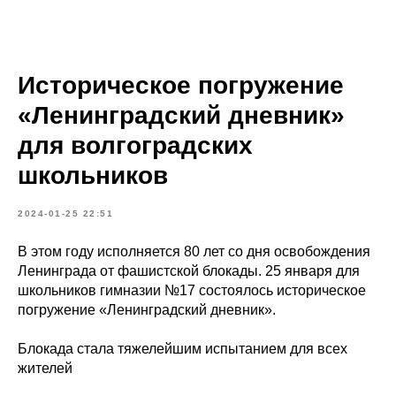
Историческое погружение
«Ленинградский дневник»
для волгоградских
школьников
2024-01-25 22:51
В этом году исполняется 80 лет со дня освобождения
Ленинграда от фашистской блокады. 25 января для
школьников гимназии №17 состоялось историческое
погружение «Ленинградский дневник».
Блокада стала тяжелейшим испытанием для всех
жителей