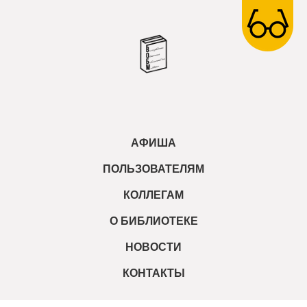
АФИША
ПОЛЬЗОВАТЕЛЯМ
КОЛЛЕГАМ
О БИБЛИОТЕКЕ
НОВОСТИ
КОНТАКТЫ