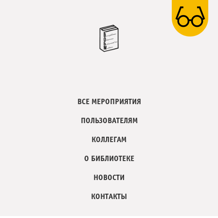
ВСЕ МЕРОПРИЯТИЯ
ПОЛЬЗОВАТЕЛЯМ
КОЛЛЕГАМ
О БИБЛИОТЕКЕ
НОВОСТИ
КОНТАКТЫ