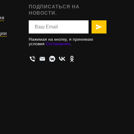
ПОДПИСАТЬСЯ НА
НОВОСТИ.
ия
ции
Нажимая на кнопку, я принимаю
условия
Соглашения
.