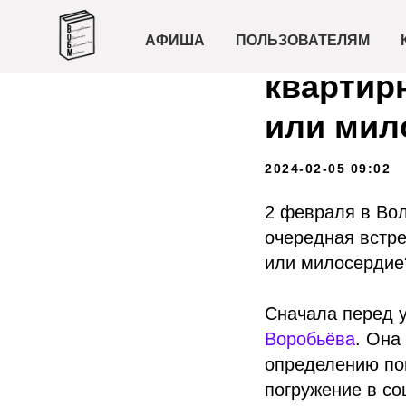
Встреча
АФИША
ПОЛЬЗОВАТЕЛЯМ
квартир
или мил
2024-02-05 09:02
2 февраля в Вол
очередная встре
или милосердие
Сначала перед 
Воробьёва
. Она
определению по
погружение в с