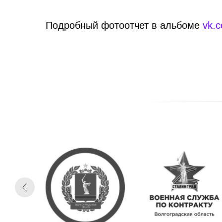
Подробный фотоотчет в альбоме
vk.