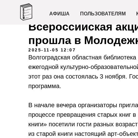
АФИША
ПОЛЬЗОВАТЕЛЯМ
Всероссийская акц
прошла в Молодеж
2025-11-05 12:07
Волгоградская областная библиотека
ежегодной культурно-образовательной
этот раз она состоялась 3 ноября. Г
программа.
В начале вечера организаторы пригла
процессе превращения старых книг в
книги» посетили гости разных возраст
из старой книги настоящий арт-объек