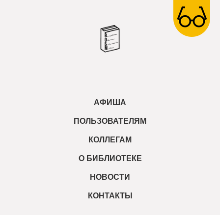
АФИША
ПОЛЬЗОВАТЕЛЯМ
КОЛЛЕГАМ
О БИБЛИОТЕКЕ
НОВОСТИ
КОНТАКТЫ