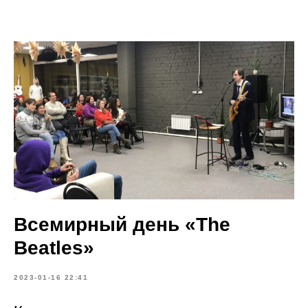
Всемирный день «The
Beatles»
2023-01-16 22:41