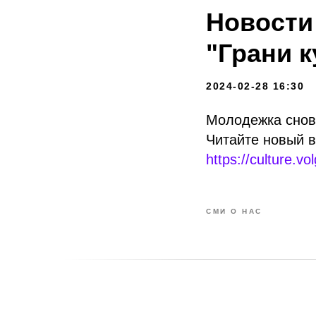
Новости
"Грани к
2024-02-28 16:30
Молодежка снова
Читайте новый в
https://culture.
СМИ О НАС