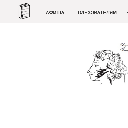
АФИША
ПОЛЬЗОВАТЕЛЯМ