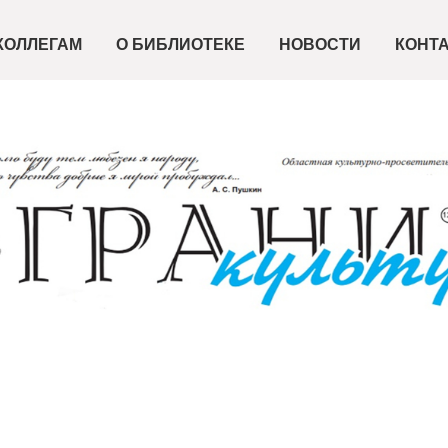
КОЛЛЕГАМ
О БИБЛИОТЕКЕ
НОВОСТИ
КОНТ