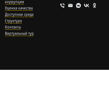
коррупции
Оценка качества
Доступная среда
Структура
Контакты
Виртуальный тур