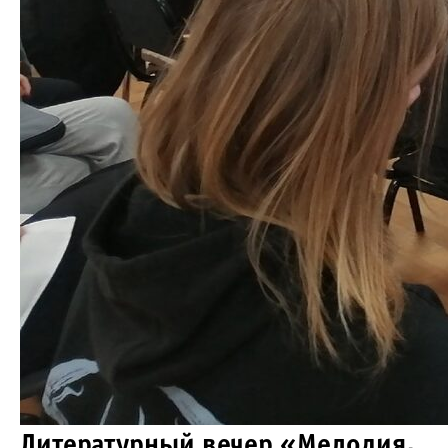
Литературный вечер «Мелодия,