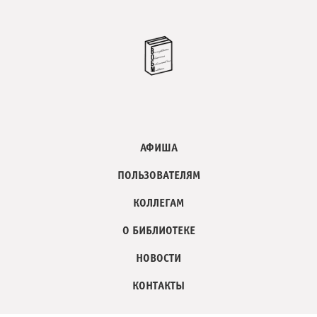
АФИША
ПОЛЬЗОВАТЕЛЯМ
КОЛЛЕГАМ
О БИБЛИОТЕКЕ
НОВОСТИ
КОНТАКТЫ