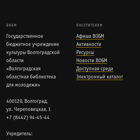
ВОБМ
ПОСЕТИТЕЛЯМ
Государственное
Афиша ВОБМ
бюджетное учреждение
Активности
культуры Волгоградской
Ресурсы
области
Новости ВОБМ
«Волгоградская
Доступная среда
областная библиотека
Электронный каталог
для молодежи»
400120, Волгоград,
ул. Череповецкая, 1
+7 (8442) 94-45-44
Учредитель: