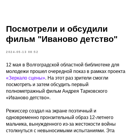
Посмотрели и обсудили
фильм "Иваново детство"
2024-05-13 08:52
12 мая в Волгоградской областной библиотеке для
молодежи прошел очередной показ в рамках проекта
«Зеркало сцены»
. На этот раз зрители смогли
посмотреть и затем обсудить первый
полнометражный фильм Андрея Тарковского
«Иваново детство».
Режиссер создал на экране поэтичный и
одновременно пронзительный образ 12-летнего
мальчика, вынужденного из-за жестокости войны
столкнуться с невыносимыми испытаниями. Эта