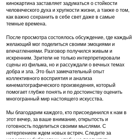
кинокартина заставляет задуматься о стойкости
человеческого духа и хрупкости жизни, а также о том,
как важно сохранить в себе свет даже в самые
темные времена.
После просмотра состоялось обсуждение, где каждый
желающий мог поделиться своими эмоциями и
впечатлениями. Разговор получился живым и
искренним. Зрители не только интерпретировали
сцены из фильма, но и рассуждали о вечных темах
добра и зла. Это был замечательный опыт
коллективного восприятия и анализа
кинематографического произведения, который
помогает глубже понять и по достоинству оценить
многогранный мир настоящего искусства.
Мы благодарим каждого, кто присоединился к нам в
этот вечер, за ваше внимание, открытость и
готовность поделиться своими мыслями. С
нетерпением ждем новых встреч. Следите за