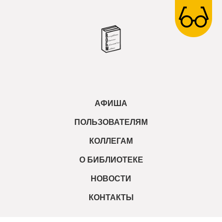
АФИША
ПОЛЬЗОВАТЕЛЯМ
КОЛЛЕГАМ
О БИБЛИОТЕКЕ
НОВОСТИ
КОНТАКТЫ