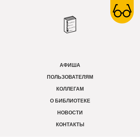
АФИША
ПОЛЬЗОВАТЕЛЯМ
КОЛЛЕГАМ
О БИБЛИОТЕКЕ
НОВОСТИ
КОНТАКТЫ