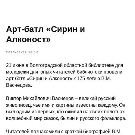
Арт-батл «Сирин и
Алконост»
2023-06-22 10:10
21 июня в Волгоградской областной библиотеке для
молодежи для юных читателей библиотеки провели
арт-батл «Сирин и Алконост» к 175-летию В.М.
Васнецова.
Виктор Михайлович Васнецов – великий русский
живописец, чье имя и картины известны каждому. Он
был одним из первых, кто оживил на своих полотнах
волшебный мир сказок, былин и русского фольклора.
Читателей познакомили с краткой биографией В.М.