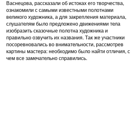
Васнецова, рассказали об истоках его творчества,
ознакомили с самыми известными полотнами
великого художника, а для закрепления материала,
слушателям было предложено движениями тела
изобразить сказочные полотна художника и
правильно озвучить их названия. Так же участники
посоревновались во внимательности, рассмотрев
картины мастера: необходимо было найти отличия, с
чем все замечательно справились.