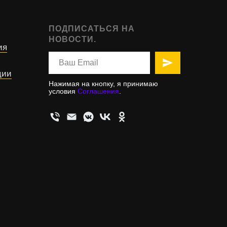
ПОДПИСАТЬСЯ НА
НОВОСТИ.
ия
ции
Нажимая на кнопку, я принимаю
условия
Соглашения
.