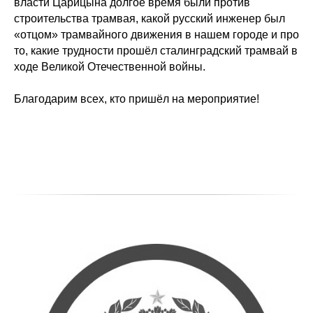
власти Царицына долгое время были против
строительства трамвая, какой русский инженер был
«отцом» трамвайного движения в нашем городе и про
то, какие трудности прошёл сталинградский трамвай в
ходе Великой Отечественной войны.
Благодарим всех, кто пришёл на мероприятие!