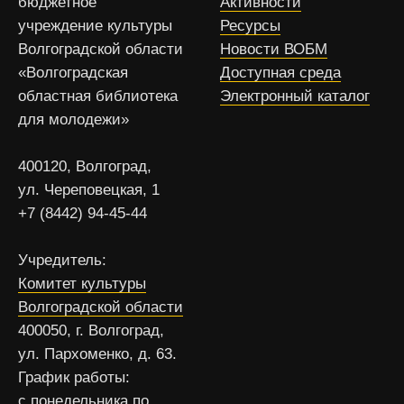
бюджетное
Активности
учреждение культуры
Ресурсы
Волгоградской области
Новости ВОБМ
«Волгоградская
Доступная среда
областная библиотека
Электронный каталог
для молодежи»
400120, Волгоград,
ул. Череповецкая, 1
+7 (8442) 94-45-44
Учредитель:
Комитет культуры
Волгоградской области
400050, г. Волгоград,
ул. Пархоменко, д. 63.
График работы:
с понедельника по