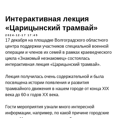
Интерактивная лекция
«Царицынский трамвай»
2024-12-17 17:45
17 декабря на площадке Волгоградского областного
центра поддержки участников специальной военной
операции и членов их семей в рамках краеведческого
цикла «Знакомый незнакомец» состоялась
интерактивная лекция «Царицынский трамвай».
Лекция получилась очень содержательной и была
посвящена истории появления и развития
трамвайного движения в нашем городе от конца XIX
века до 60-х годов ХХ века.
Гости мероприятия узнали много интересной
информации, например, по какой причине городские