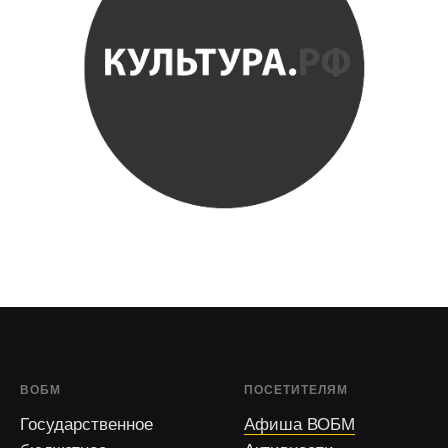
ВОБМ
ПОСЕТИТЕЛЯМ
Государственное
Афиша ВОБМ