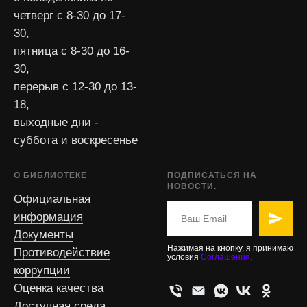
четверг с 8-30 до 17-
30,
пятница с 8-30 до 16-
30,
перерыв с 12-30 до 13-
18,
выходные дни -
суббота и воскресенье
О БИБЛИОТЕКЕ
ПОДПИСАТЬСЯ НА
НОВОСТИ.
Официальная
информация
Документы
Нажимая на кнопку, я принимаю
Противодействие
условия
Соглашения
.
коррупции
Оценка качества
Доступная среда