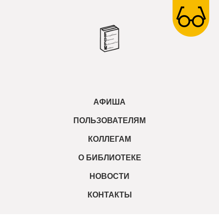
АФИША
ПОЛЬЗОВАТЕЛЯМ
КОЛЛЕГАМ
О БИБЛИОТЕКЕ
НОВОСТИ
КОНТАКТЫ