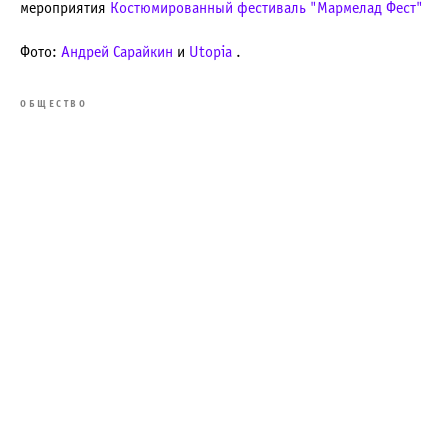
мероприятия
Костюмированный фестиваль "Мармелад Фест"
Фото:
Андрей Сарайкин
и
Utopia
.
ОБЩЕСТВО