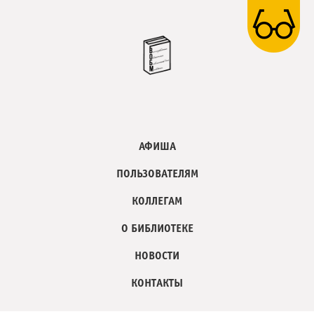
АФИША
ПОЛЬЗОВАТЕЛЯМ
КОЛЛЕГАМ
О БИБЛИОТЕКЕ
НОВОСТИ
КОНТАКТЫ