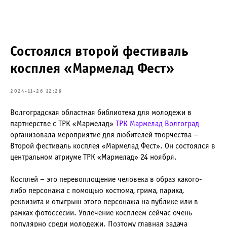
Состоялся второй фестиваль
косплея «Мармелад Фест»
2024-11-26 12:29
Волгоградская областная библиотека для молодежи в
партнерстве с ТРК «Мармелад»
ТРК Мармелад Волгоград
организовала мероприятие для любителей творчества –
Второй фестиваль косплея «Мармелад Фест». Он состоялся в
центральном атриуме ТРК «Мармелад» 24 ноября.
Косплей – это перевоплощение человека в образ какого-
либо персонажа с помощью костюма, грима, парика,
реквизита и отыгрыш этого персонажа на публике или в
рамках фотоссесии. Увлечение косплеем сейчас очень
популярно среди молодежи. Поэтому главная задача