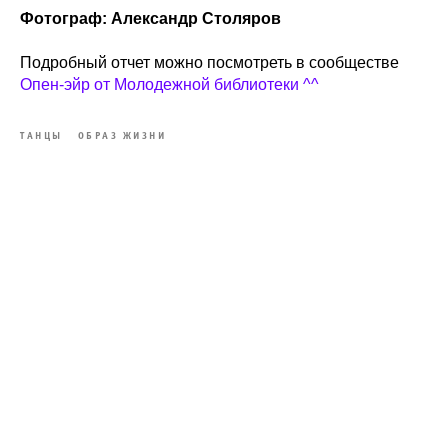
Фотограф: Александр Столяров
Подробный отчет можно посмотреть в сообществе
Опен-эйр от Молодежной библиотеки ^^
ТАНЦЫ
ОБРАЗ ЖИЗНИ