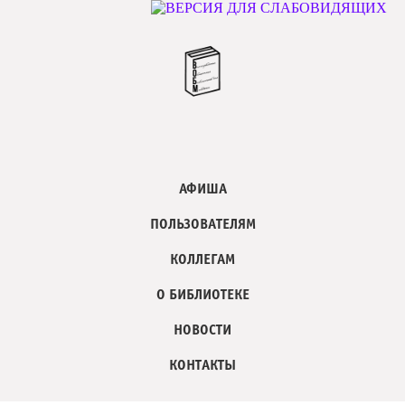
АФИША
ПОЛЬЗОВАТЕЛЯМ
КОЛЛЕГАМ
О БИБЛИОТЕКЕ
НОВОСТИ
КОНТАКТЫ