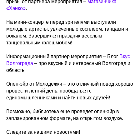
призы от партнера мероприятия –
магазинчика
«Хэнко»
.
На мини-концерте перед зрителями выступали
молодые артисты, увлеченные косплеем, танцами и
вокалом. Завершился праздник веселым
танцевальным флешмобом!
Информационный партнер мероприятия – Блог
Вкус
Волгограда
– про вкусный и интересный Волгоград и
область.
Опен-эйр от Молодежки – это отличный повод хорошо
провести летний день, пообщаться с
единомышленниками и найти новых друзей!
Возможно, библиотека еще проведет опен-эйр в
запланированном формате, на открытом воздухе.
Следите за нашими новостями!