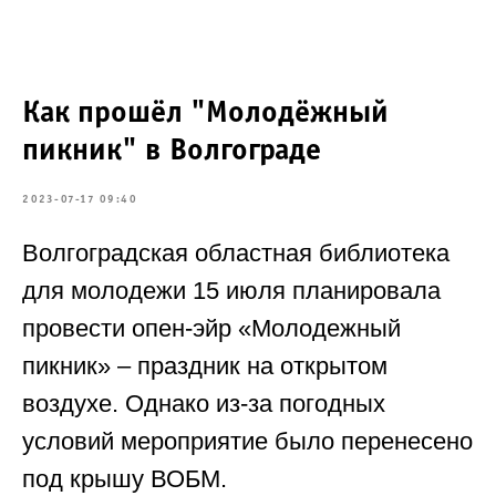
Как прошёл "Молодёжный
пикник" в Волгограде
2023-07-17 09:40
Волгоградская областная библиотека
для молодежи 15 июля планировала
провести опен-эйр «Молодежный
пикник» – праздник на открытом
воздухе. Однако из-за погодных
условий мероприятие было перенесено
под крышу ВОБМ.