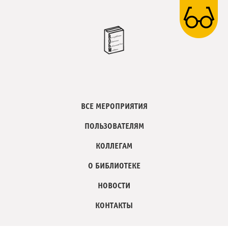
ВСЕ МЕРОПРИЯТИЯ
ПОЛЬЗОВАТЕЛЯМ
КОЛЛЕГАМ
О БИБЛИОТЕКЕ
НОВОСТИ
КОНТАКТЫ