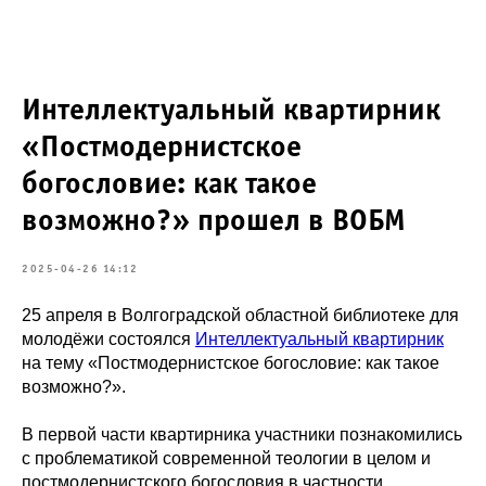
Интеллектуальный квартирник
«Постмодернистское
богословие: как такое
возможно?» прошел в ВОБМ
2025-04-26 14:12
25 апреля в Волгоградской областной библиотеке для
молодёжи состоялся
Интеллектуальный квартирник
на тему «Постмодернистское богословие: как такое
возможно?».
В первой части квартирника участники познакомились
с проблематикой современной теологии в целом и
постмодернистского богословия в частности