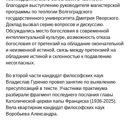
благодаря выступлению руководителя магистерской
программы по теологии Волгоградского
государственного университета Дмитрия Яворского.
Доклад вызвал серию вопросов и дискуссию.
Обсуждались место богословия в современной
интеллектуальной культуре, возможность отказа
богословия от претензий на обладание окончательной
и неизменной истиной, связь между претензией на
обладание истиной и склонностью к подавлению
несогласных.
Во второй части кандидат философских наук
Владислав Гуренко провел занятие по выявлению
пресуппозиций в тексте. Участники практикума
разбирали фрагмент последнего послания главы
Католической церкви папы Франциска (1936-2025).
Вела квартирник кандидат философских наук
Воробьева Александра.