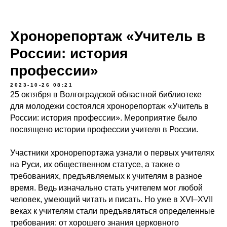
Хронорепортаж «Учитель в
России: история
профессии»
2023-10-26 08:21
25 октября в Волгоградской областной библиотеке
для молодежи состоялся хронорепортаж «Учитель в
России: история профессии». Мероприятие было
посвящено истории профессии учителя в России.
Участники хронорепортажа узнали о первых учителях
на Руси, их общественном статусе, а также о
требованиях, предъявляемых к учителям в разное
время. Ведь изначально стать учителем мог любой
человек, умеющий читать и писать. Но уже в XVI–XVII
веках к учителям стали предъявляться определенные
требования: от хорошего знания церковного