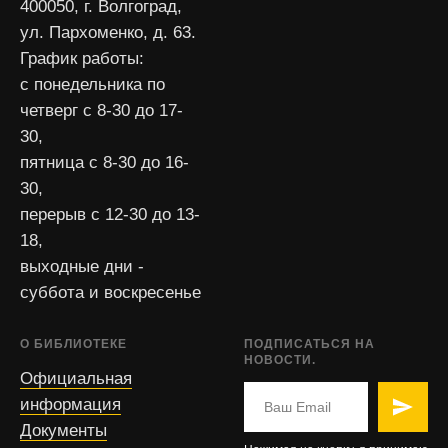
400050, г. Волгоград,
ул. Пархоменко, д. 63.
График работы:
с понедельника по
четверг с 8-30 до 17-
30,
пятница с 8-30 до 16-
30,
перерыв с 12-30 до 13-
18,
выходные дни -
суббота и воскресенье
О БИБЛИОТЕКЕ
ПОДПИСАТЬСЯ НА
НОВОСТИ.
Официальная
информация
Документы