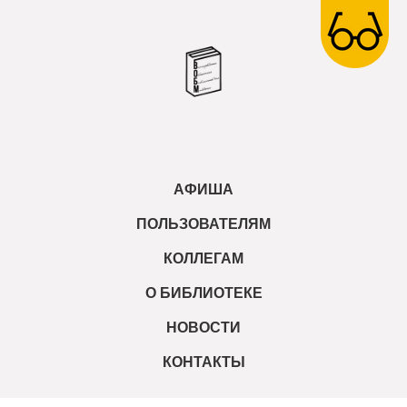
АФИША
ПОЛЬЗОВАТЕЛЯМ
КОЛЛЕГАМ
О БИБЛИОТЕКЕ
НОВОСТИ
КОНТАКТЫ