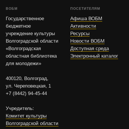
ВОБМ
ПОСЕТИТЕЛЯМ
Государственное
Афиша ВОБМ
бюджетное
Активности
учреждение культуры
Ресурсы
Волгоградской области
Новости ВОБМ
«Волгоградская
Доступная среда
областная библиотека
Электронный каталог
для молодежи»
400120, Волгоград,
ул. Череповецкая, 1
+7 (8442) 94-45-44
Учредитель:
Комитет культуры
Волгоградской области