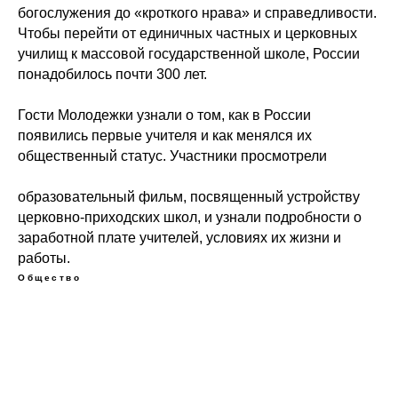
богослужения до «кроткого нрава» и справедливости.
Чтобы перейти от единичных частных и церковных
училищ к массовой государственной школе, России
понадобилось почти 300 лет.
Гости Молодежки узнали о том, как в России
появились первые учителя и как менялся их
общественный статус. Участники просмотрели
образовательный фильм, посвященный устройству
церковно-приходских школ, и узнали подробности о
заработной плате учителей, условиях их жизни и
работы.
Общество