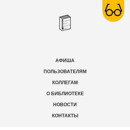
АФИША
ПОЛЬЗОВАТЕЛЯМ
КОЛЛЕГАМ
О БИБЛИОТЕКЕ
НОВОСТИ
КОНТАКТЫ