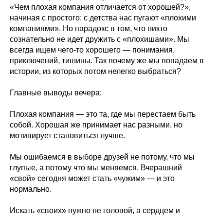
«Чем плохая компания отличается от хорошей?»,
начиная с простого: с детства нас пугают «плохими
компаниями». Но парадокс в том, что никто
сознательно не идет дружить с «плохишами». Мы
всегда ищем чего-то хорошего — понимания,
приключений, тишины. Так почему же мы попадаем в
истории, из которых потом нелегко выбраться?
Главные выводы вечера:
Плохая компания — это та, где мы перестаем быть
собой. Хорошая же принимает нас разными, но
мотивирует становиться лучше.
Мы ошибаемся в выборе друзей не потому, что мы
глупые, а потому что мы меняемся. Вчерашний
«свой» сегодня может стать «чужим» — и это
нормально.
Искать «своих» нужно не головой, а сердцем и