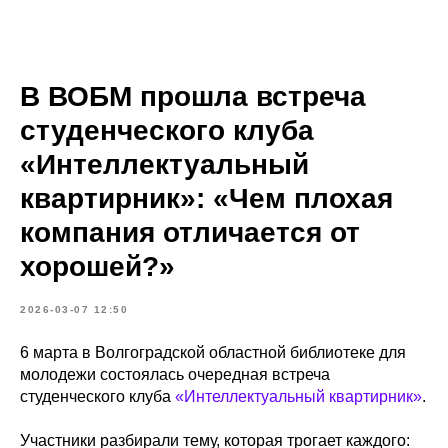
В ВОБМ прошла встреча
студенческого клуба
«Интеллектуальный
квартирник»: «Чем плохая
компания отличается от
хорошей?»
2026-03-07 12:50
6 марта в Волгоградской областной библиотеке для
молодежи состоялась очередная встреча
студенческого клуба
«Интеллектуальный квартирник»
.
Участники разбирали тему, которая трогает каждого: