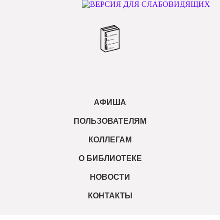
АФИША
ПОЛЬЗОВАТЕЛЯМ
КОЛЛЕГАМ
О БИБЛИОТЕКЕ
НОВОСТИ
КОНТАКТЫ