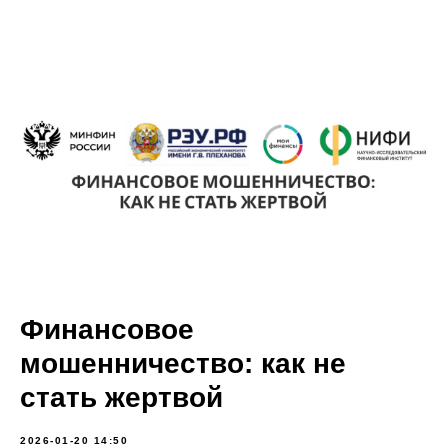
Финансовое
мошенничество: как не
стать жертвой
2026-01-20 14:50