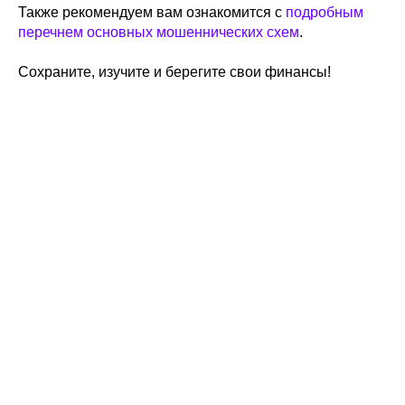
Также рекомендуем вам ознакомится с
подробным
перечнем основных мошеннических схем
.
Сохраните, изучите и берегите свои финансы!