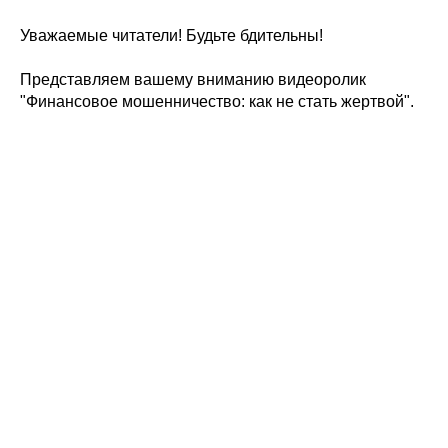
Уважаемые читатели! Будьте бдительны!
Представляем вашему вниманию видеоролик
"Финансовое мошенничество: как не стать жертвой".