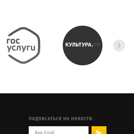
ПОДПИСАТЬСЯ НА НОВОСТИ.