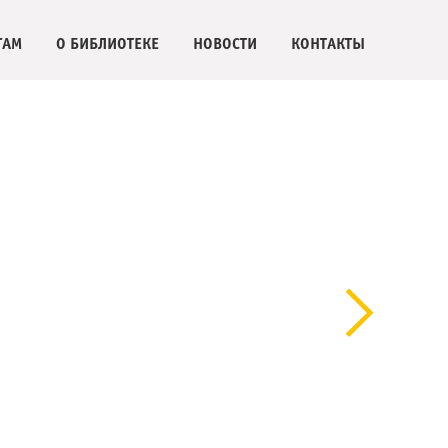
ГАМ
О БИБЛИОТЕКЕ
НОВОСТИ
КОНТАКТЫ