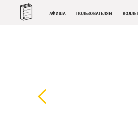
АФИША
ПОЛЬЗОВАТЕЛЯМ
КОЛЛЕ