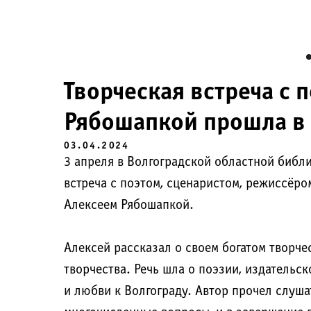
Творческая встреча с 
Рябошапкой прошла в
03.04.2024
3 апреля в Волгоградской областной библ
встреча с поэтом, сценаристом, режиссёр
Алексеем Рябошапкой.
Алексей рассказал о своем богатом творче
творчества. Речь шла о поэзии, издательс
и любви к Волгограду. Автор прочел слуша