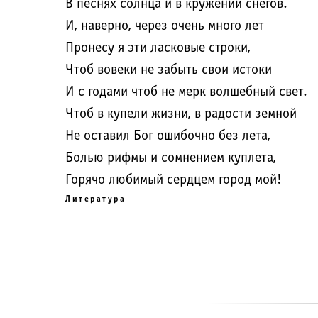
В песнях солнца и в кружении снегов.
И, наверно, через очень много лет
Пронесу я эти ласковые строки,
Чтоб вовеки не забыть свои истоки
И с годами чтоб не мерк волшебный свет.
Чтоб в купели жизни, в радости земной
Не оставил Бог ошибочно без лета,
Болью рифмы и сомнением куплета,
Горячо любимый сердцем город мой!
Литература