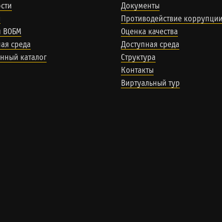
сти
Документы
ы
Противодействие коррупци
и ВОБМ
Оценка качества
ая среда
Доступная среда
нный каталог
Структура
Контакты
Виртуальный тур