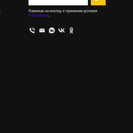
и
Нажимая на кнопку, я принимаю условия
Соглашения
.