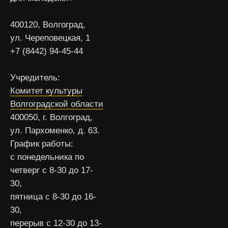
400120, Волгоград,
ул. Череповецкая, 1
+7 (8442) 94-45-44
Учредитель:
Комитет культуры
Волгоградской области
400050, г. Волгоград,
ул. Пархоменко, д. 63.
График работы:
с понедельника по
четверг с 8-30 до 17-
30,
пятница с 8-30 до 16-
30,
перерыв с 12-30 до 13-