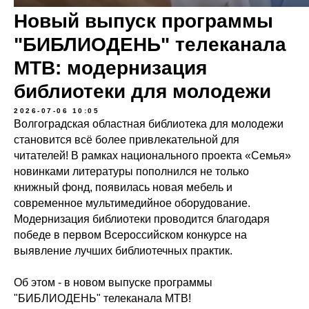
Новый выпуск программы
"БИБЛИОДЕНЬ" телеканала
МТВ: модернизация
библиотеки для молодежи
2026-07-06 10:05
Волгоградская областная библиотека для молодежи
становится всё более привлекательной для
читателей! В рамках национального проекта «Семья»
новинками литературы пополнился не только
книжный фонд, появилась новая мебель и
современное мультимедийное оборудование.
Модернизация библиотеки проводится благодаря
победе в первом Всероссийском конкурсе на
выявление лучших библиотечных практик.
Об этом - в новом выпуске программы
"БИБЛИОДЕНЬ" телеканала МТВ!