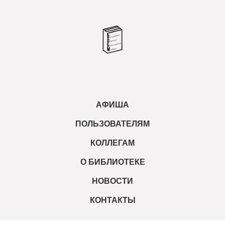
АФИША
ПОЛЬЗОВАТЕЛЯМ
КОЛЛЕГАМ
О БИБЛИОТЕКЕ
НОВОСТИ
КОНТАКТЫ