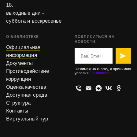
18,
выходные дни -
суббота и воскресенье
О БИБЛИОТЕКЕ
ПОДПИСАТЬСЯ НА
НОВОСТИ.
Официальная
информация
Документы
Нажимая на кнопку, я принимаю
Противодействие
условия
Соглашения
.
коррупции
Оценка качества
Доступная среда
Структура
Контакты
Виртуальный тур