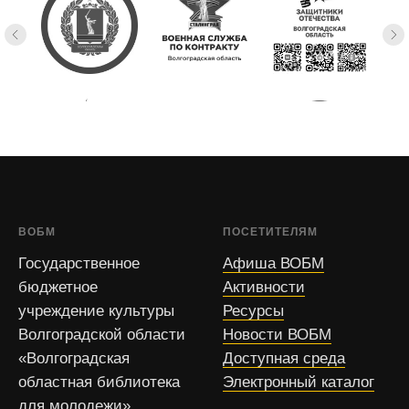
ВОБМ
ПОСЕТИТЕЛЯМ
Государственное
Афиша ВОБМ
бюджетное
Активности
учреждение культуры
Ресурсы
Волгоградской области
Новости ВОБМ
«Волгоградская
Доступная среда
областная библиотека
Электронный каталог
для молодежи»