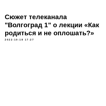
Сюжет телеканала
"Волгоград 1" о лекции «Как
родиться и не оплошать?»
2022-10-18 17:27