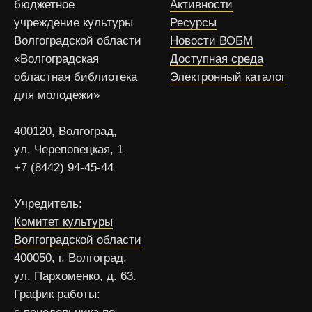
бюджетное
Активности
учреждение культуры
Ресурсы
Волгоградской области
Новости ВОБМ
«Волгоградская
Доступная среда
областная библиотека
Электронный каталог
для молодежи»
400120, Волгоград,
ул. Череповецкая, 1
+7 (8442) 94-45-44
Учредитель:
Комитет культуры
Волгоградской области
400050, г. Волгоград,
ул. Пархоменко, д. 63.
График работы: