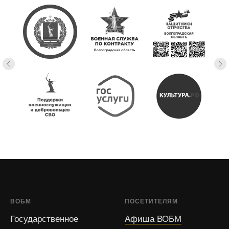
ВОБМ
ПОСЕТИТЕЛЯМ
Государственное
Афиша ВОБМ