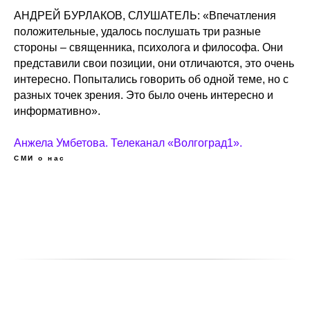
АНДРЕЙ БУРЛАКОВ, СЛУШАТЕЛЬ: «Впечатления
положительные, удалось послушать три разные
стороны – священника, психолога и философа. Они
представили свои позиции, они отличаются, это очень
интересно. Попытались говорить об одной теме, но с
разных точек зрения. Это было очень интересно и
информативно».
Анжела Умбетова. Телеканал «Волгоград1».
СМИ о нас