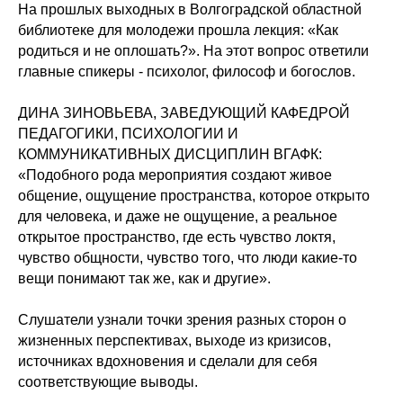
На прошлых выходных в Волгоградской областной
библиотеке для молодежи прошла лекция: «Как
родиться и не оплошать?». На этот вопрос ответили
главные спикеры - психолог, философ и богослов.
ДИНА ЗИНОВЬЕВА, ЗАВЕДУЮЩИЙ КАФЕДРОЙ
ПЕДАГОГИКИ, ПСИХОЛОГИИ И
КОММУНИКАТИВНЫХ ДИСЦИПЛИН ВГАФК:
«Подобного рода мероприятия создают живое
общение, ощущение пространства, которое открыто
для человека, и даже не ощущение, а реальное
открытое пространство, где есть чувство локтя,
чувство общности, чувство того, что люди какие-то
вещи понимают так же, как и другие».
Слушатели узнали точки зрения разных сторон о
жизненных перспективах, выходе из кризисов,
источниках вдохновения и сделали для себя
соответствующие выводы.