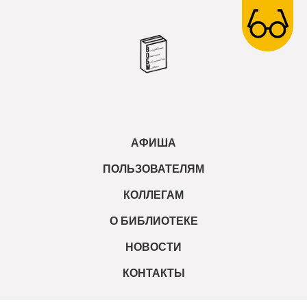
АФИША
ПОЛЬЗОВАТЕЛЯМ
КОЛЛЕГАМ
О БИБЛИОТЕКЕ
НОВОСТИ
КОНТАКТЫ