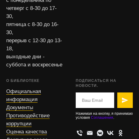
с понедельника по
четверг с 8-30 до 17-
30,
пятница с 8-30 до 16-
30,
перерыв с 12-30 до 13-
18,
выходные дни -
суббота и воскресенье
О БИБЛИОТЕКЕ
ПОДПИСАТЬСЯ НА
НОВОСТИ.
Официальная
информация
Документы
Нажимая на кнопку, я принимаю
Противодействие
условия
Соглашения
.
коррупции
Оценка качества