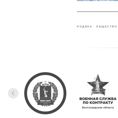
РОДИНА
ОБЩЕСТВО