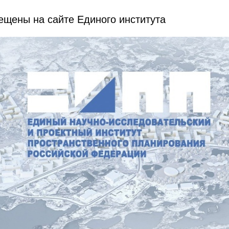
ещены на сайте Единого института