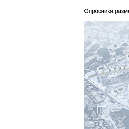
Опросники разм