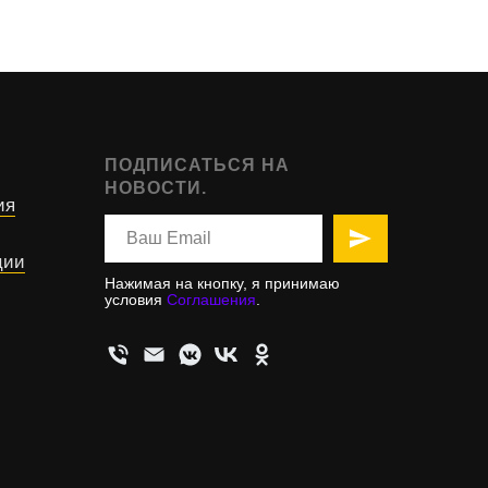
ПОДПИСАТЬСЯ НА
НОВОСТИ.
ия
ции
Нажимая на кнопку, я принимаю
условия
Соглашения
.