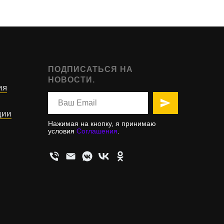
ПОДПИСАТЬСЯ НА
НОВОСТИ.
ия
ции
Нажимая на кнопку, я принимаю
условия
Соглашения
.