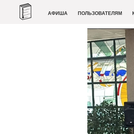
АФИША
ПОЛЬЗОВАТЕЛЯМ