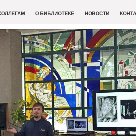
КОЛЛЕГАМ
О БИБЛИОТЕКЕ
НОВОСТИ
КОНТ