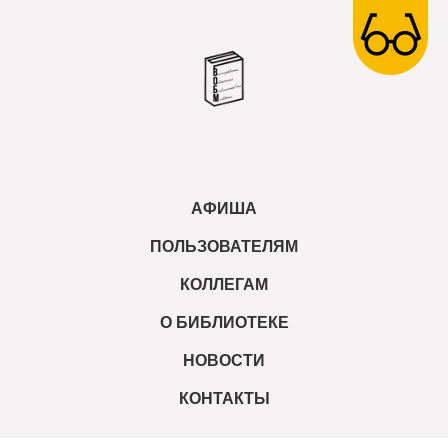
АФИША
ПОЛЬЗОВАТЕЛЯМ
КОЛЛЕГАМ
О БИБЛИОТЕКЕ
НОВОСТИ
КОНТАКТЫ