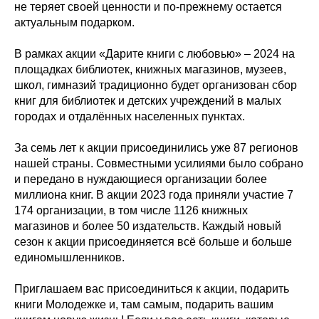
не теряет своей ценности и по-прежнему остается
актуальным подарком.
В рамках акции «Дарите книги с любовью» – 2024 на
площадках библиотек, книжных магазинов, музеев,
школ, гимназий традиционно будет организован сбор
книг для библиотек и детских учреждений в малых
городах и отдалённых населенных пунктах.
За семь лет к акции присоединились уже 87 регионов
нашей страны. Совместными усилиями было собрано
и передано в нуждающиеся организации более
миллиона книг. В акции 2023 года приняли участие 7
174 организации, в том числе 1126 книжных
магазинов и более 50 издательств. Каждый новый
сезон к акции присоединяется всё больше и больше
единомышленников.
Приглашаем вас присоединиться к акции, подарить
книги Молодежке и, там самым, подарить вашим