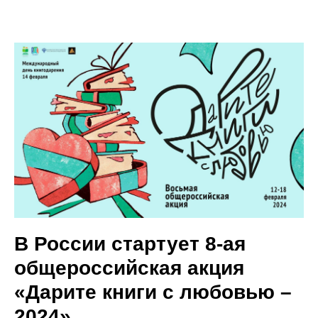
В России стартует 8-ая
общероссийская акция
«Дарите книги с любовью –
2024»