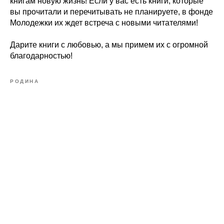
книгам новую жизнь! Если у вас есть книги, которые
вы прочитали и перечитывать не планируете, в фонде
Молодежки их ждет встреча с новыми читателями!
Дарите книги с любовью, а мы примем их с огромной
благодарностью!
РОДИНА