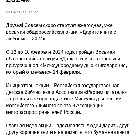
2024-01-23 16:08
Друзья! Совсем скоро стартует ежегодная, уже
восьмая общероссийская акция «Дарите книги с
любовью – 2024»!
С 12 по 18 февраля 2024 года пройдет Восьмая
общероссийская акция «Дарите книги с любовью»,
приуроченная к Международному дню книгодарения,
который отмечается 14 февраля.
Инициаторы акции – Российская государственная
детская библиотека и Ассоциация «Растим читателя»
– проводят её при поддержке Минкультуры России,
Российского книжного союза и Ассоциации
книгораспространителей России.
Главная идея акции – вдохновлять людей дарить друг
другу хорошие книги и напомнить, что бумажная книга