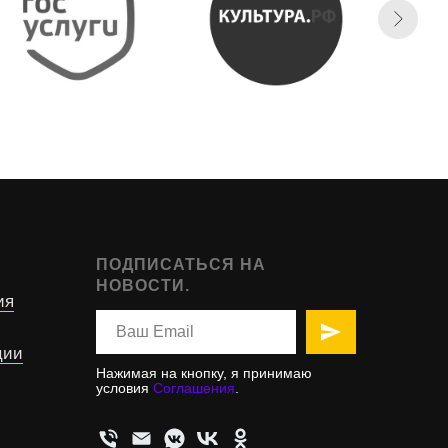
ПОДПИСАТЬСЯ НА
НОВОСТИ.
ия
ции
Нажимая на кнопку, я принимаю
условия
Соглашения
.