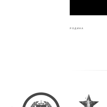
РОДИНА