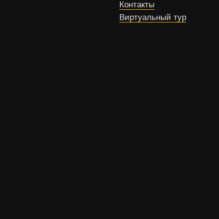
Контакты
Виртуальный тур