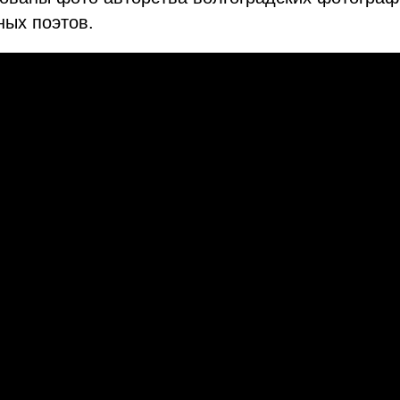
ных поэтов.