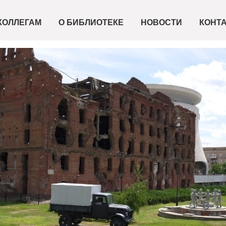
КОЛЛЕГАМ
О БИБЛИОТЕКЕ
НОВОСТИ
КОНТ