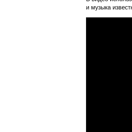
и музыка извест