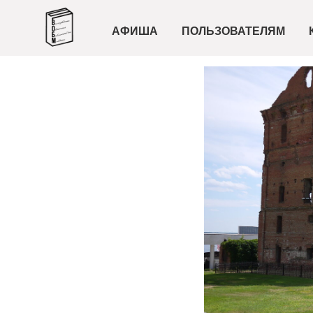
АФИША
ПОЛЬЗОВАТЕЛЯМ