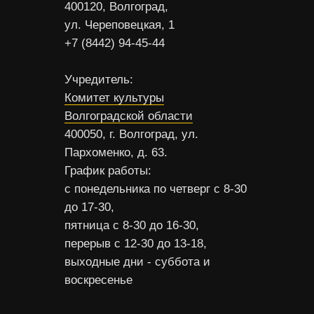
400120, Волгоград,
ул. Череповецкая, 1
+7 (8442) 94-45-44
Учредитель:
Комитет культуры
Волгоградской области
400050, г. Волгоград, ул.
Пархоменко, д. 63.
График работы:
с понедельника по четверг с 8-30
до 17-30,
пятница с 8-30 до 16-30,
перерыв с 12-30 до 13-18,
выходные дни - суббота и
воскресенье